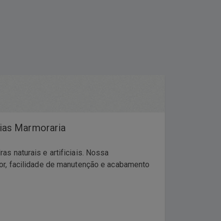
ias Marmoraria
s naturais e artificiais. Nossa
ior, facilidade de manutenção e acabamento