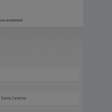
seu ambiente!