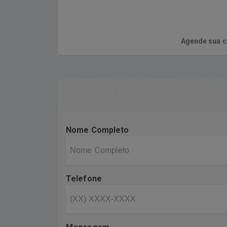
Agende sua c
Nome Completo
Telefone