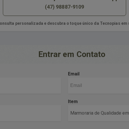
(47) 98887-9109
onsulta personalizada e descubra o toque único da Tecnopias em 
Entrar em Contato
Email
Item