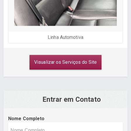
Linha Automotiva
Visualizar os Serviços do Site
Entrar em Contato
Nome Completo