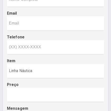
Email
Telefone
Item
Preço
Mensagem