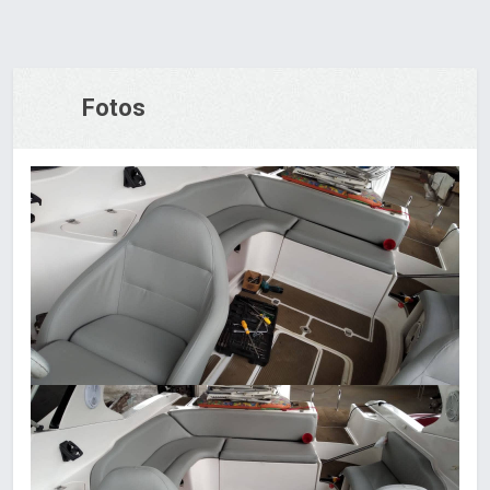
Fotos