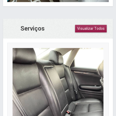
Serviços
Visualizar Todos