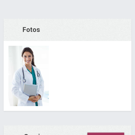
Fotos