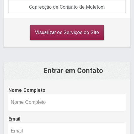
Confecção de Conjunto de Moletom
Visualizar os Serviços do Site
Entrar em Contato
Nome Completo
Email