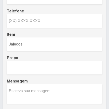
Telefone
Item
Preço
Mensagem