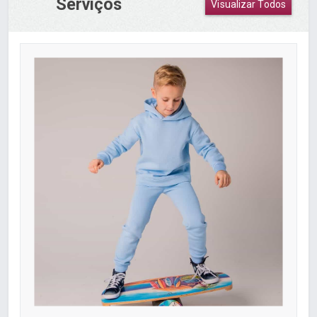
Serviços
Visualizar Todos