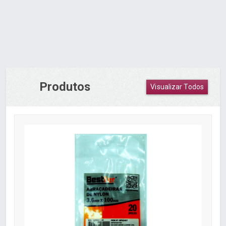
Produtos
Visualizar Todos