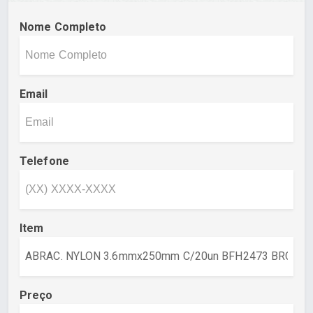
Nome Completo
Email
Telefone
Item
Preço