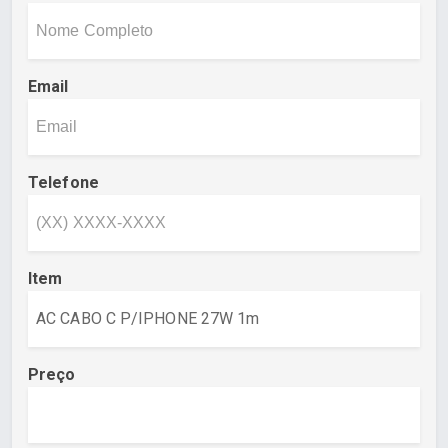
Email
Telefone
Item
Preço