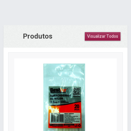
Produtos
Visualizar Todos