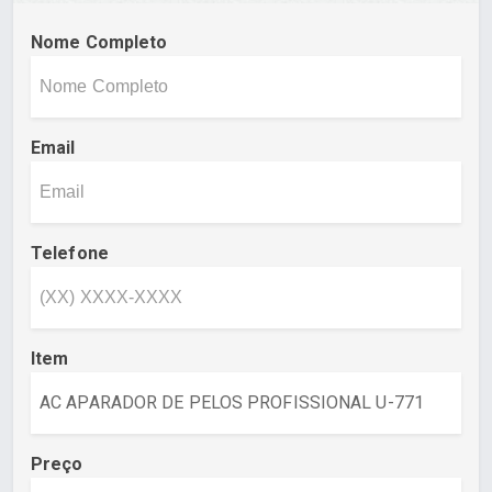
Nome Completo
Email
Telefone
Item
Preço