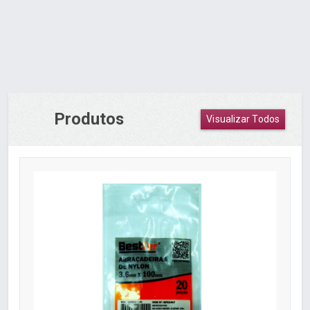
Produtos
Visualizar Todos