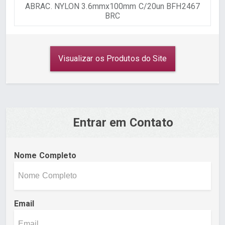
ABRAC. NYLON 3.6mmx100mm C/20un BFH2467
BRC
Visualizar os Produtos do Site
Entrar em Contato
Nome Completo
Email