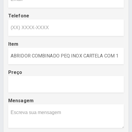
Telefone
Item
Preço
Mensagem