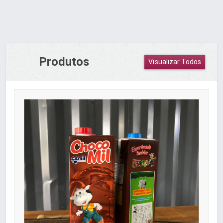
Produtos
Visualizar Todos