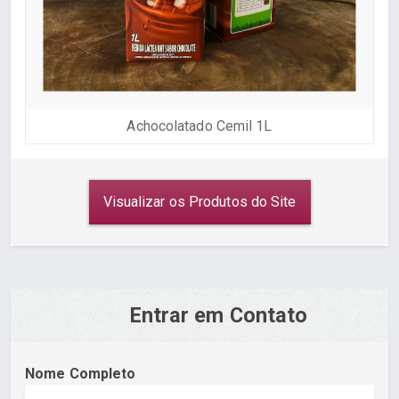
Achocolatado Cemil 1L
Visualizar os Produtos do Site
Entrar em Contato
Nome Completo