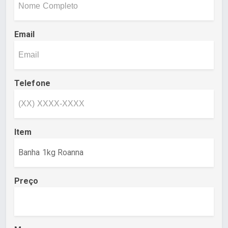
Email
Telefone
Item
Preço