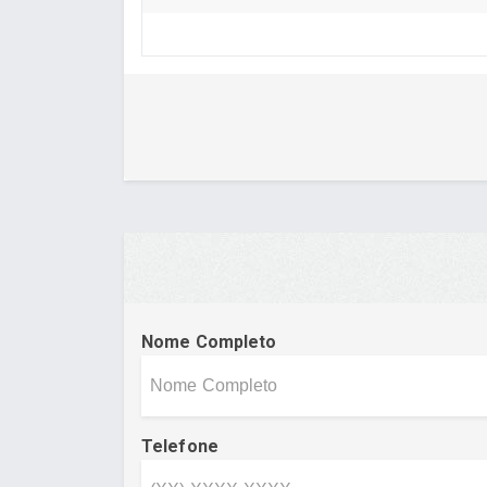
Nome Completo
Telefone