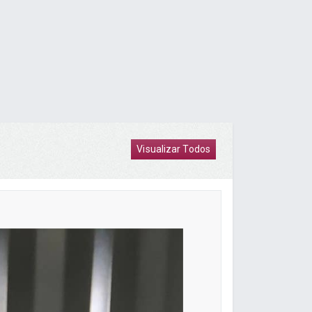
Visualizar Todos