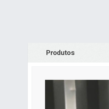
Produtos