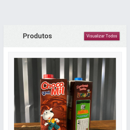
Produtos
Visualizar Todos