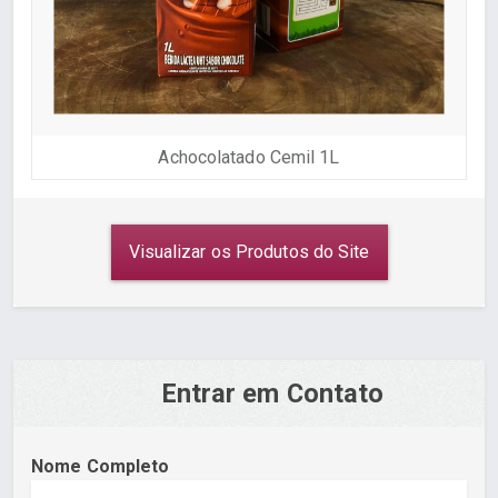
Achocolatado Cemil 1L
Visualizar os Produtos do Site
Entrar em Contato
Nome Completo