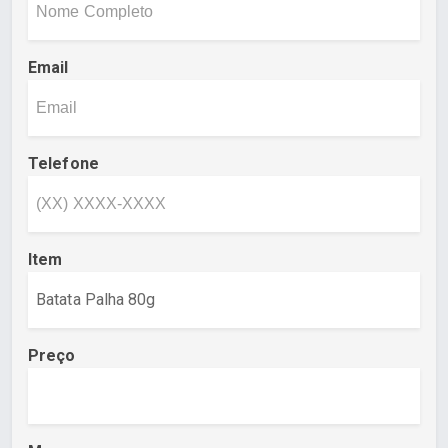
Email
Telefone
Item
Preço